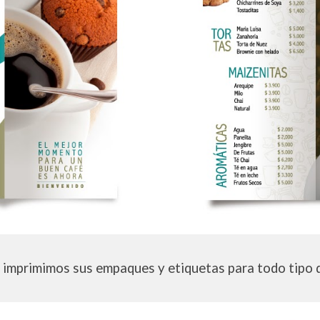
 imprimimos
sus
empaques y etiquetas para todo tipo 