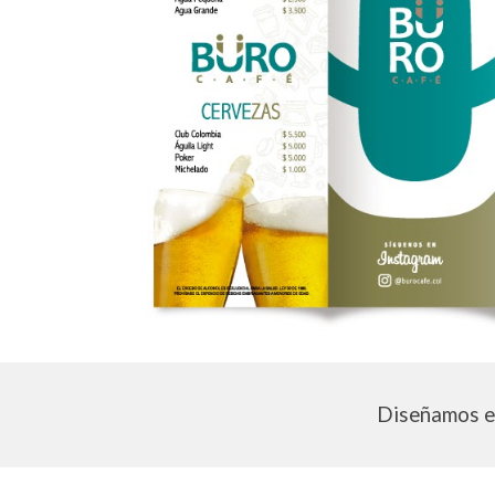
Diseñamos
e