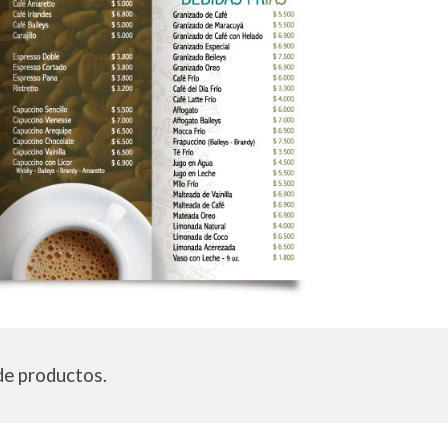
de productos.